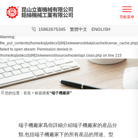
15862675345
繁體中文
ENGLISH
Warning:
file_put_contents(/home/ksjljxbkcs5j9lfj3x/wwwroot/data/cache/license_cache.php)
failed to open stream: Permission denied in
/home/ksjljxbkcs5j9lfj3x/wwwroot/source/model/api.class.php on line 215
您的位置：
首頁
> 标簽搜索
“端子機廠家”
端子機廠家
爲你詳細介紹
端子機廠家
的産品分
類,包括
端子機廠家
下的所有産品的用途、型